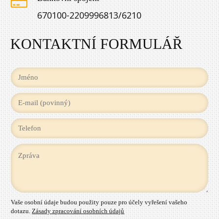
670100-2209996813/6210
KONTAKTNÍ FORMULÁŘ
Vaše osobní údaje budou použity pouze pro účely vyřešení vašeho
dotazu.
Zásady zpracování osobních údajů