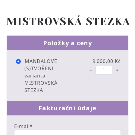
MISTROVSKÁ STEZKA
Položky a ceny
MANDALOVÉ
9 000,00 Kč
(S)TVOŘENÍ -
varianta
MISTROVSKÁ
STEZKA
Fakturační údaje
E-mail*