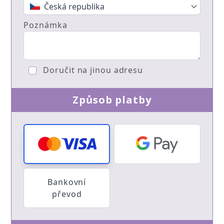
Česká republika
Poznámka
Doručit na jinou adresu
Způsob platby
Bankovní
převod