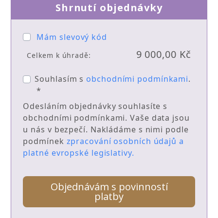
Shrnutí objednávky
Mám slevový kód
9 000,00 Kč
Celkem k úhradě:
Souhlasím s
obchodními podmínkami
.
*
Odesláním objednávky souhlasíte s
obchodními podmínkami. Vaše data jsou
u nás v bezpečí. Nakládáme s nimi podle
podmínek
zpracování osobních údajů a
platné evropské legislativy.
Objednávám s povinností
platby